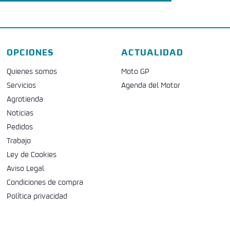
OPCIONES
ACTUALIDAD
Quienes somos
Moto GP
Servicios
Agenda del Motor
Agrotienda
Noticias
Pedidos
Trabajo
Ley de Cookies
Aviso Legal
Condiciones de compra
Política privacidad