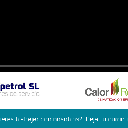
ieres trabajar con nosotros?. Deja tu curric