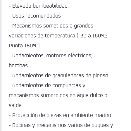
- Elevada bombeabilidad.
- Usos recomendados
- Mecanismos sometidos a grandes
variaciones de temperatura (-30 a 160ºC;
Punta 180ºC)
- Rodamientos, motores eléctricos,
bombas.
- Rodamientos de granuladoras de pienso.
- Rodamientos de compuertas y
mecanismos sumergidos en agua dulce o
salda.
- Protección de piezas en ambiente marino.
- Bocinas y mecanismos varios de buques y