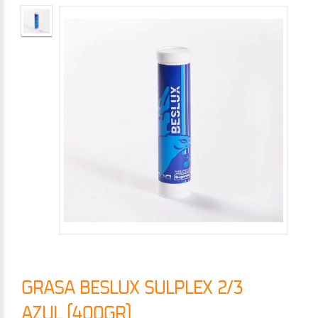
GRASA BESLUX SULPLEX 2/3
AZUL (400GR)