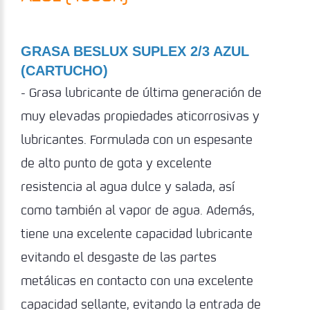
GRASA BESLUX SUPLEX 2/3 AZUL
(CARTUCHO)
- Grasa lubricante de última generación de
muy elevadas propiedades aticorrosivas y
lubricantes. Formulada con un espesante
de alto punto de gota y excelente
resistencia al agua dulce y salada, así
como también al vapor de agua. Además,
tiene una excelente capacidad lubricante
evitando el desgaste de las partes
metálicas en contacto con una excelente
capacidad sellante, evitando la entrada de