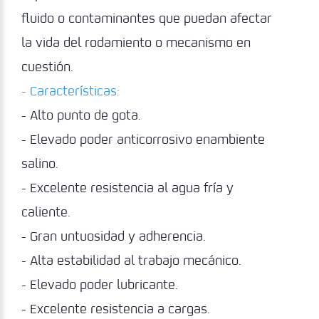
fluido o contaminantes que puedan afectar
la vida del rodamiento o mecanismo en
cuestión.
- Características:
- Alto punto de gota.
- Elevado poder anticorrosivo enambiente
salino.
- Excelente resistencia al agua fría y
caliente.
- Gran untuosidad y adherencia.
- Alta estabilidad al trabajo mecánico.
- Elevado poder lubricante.
- Excelente resistencia a cargas.