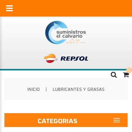
INICIO
|
LUBRICANTES Y GRASAS
CATEGORIAS