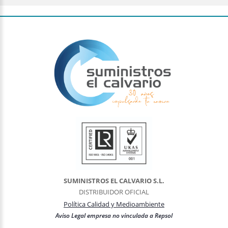
SUMINISTROS EL CALVARIO S.L.
DISTRIBUIDOR OFICIAL
Política Calidad y Medioambiente
Aviso Legal empresa no vinculada a Repsol