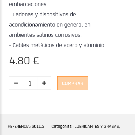
embarcaciones.
- Cadenas y dispositivos de
acondicionamiento en general en
ambientes salinos corrosivos.
- Cables metálicos de acero y aluminio.
4.80 €
COMPRAR
REFERENCIA: 601115
Categorias : LUBRICANTES Y GRASAS,