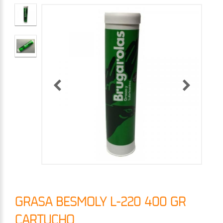
GRASA BESMOLY L-220 400 GR
CARTUCHO