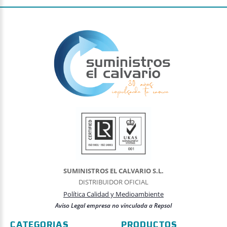
SUMINISTROS EL CALVARIO S.L.
DISTRIBUIDOR OFICIAL
Política Calidad y Medioambiente
Aviso Legal empresa no vinculada a Repsol
CATEGORIAS
PRODUCTOS