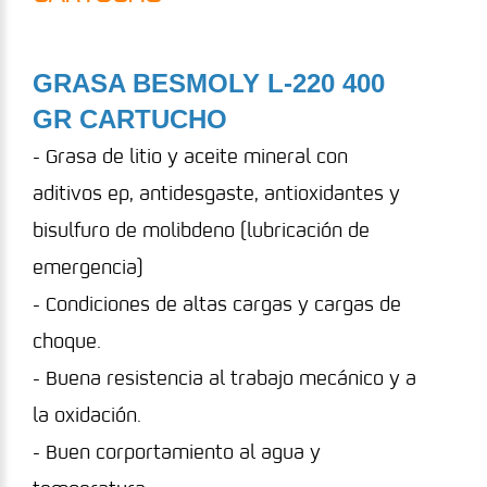
GRASA BESMOLY L-220 400
GR CARTUCHO
- Grasa de litio y aceite mineral con
aditivos ep, antidesgaste, antioxidantes y
bisulfuro de molibdeno (lubricación de
emergencia)
- Condiciones de altas cargas y cargas de
choque.
- Buena resistencia al trabajo mecánico y a
la oxidación.
- Buen corportamiento al agua y