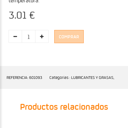
temperatura.
3.01 €
COMPRAR
REFERENCIA: 601093
Categorias : LUBRICANTES Y GRASAS,
Productos relacionados