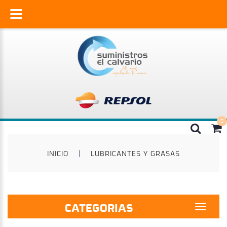
INICIO
|
LUBRICANTES Y GRASAS
CATEGORIAS