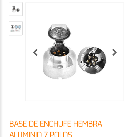
BASE DE ENCHUFE HEMBRA
ALUMINIO 7 POLOS