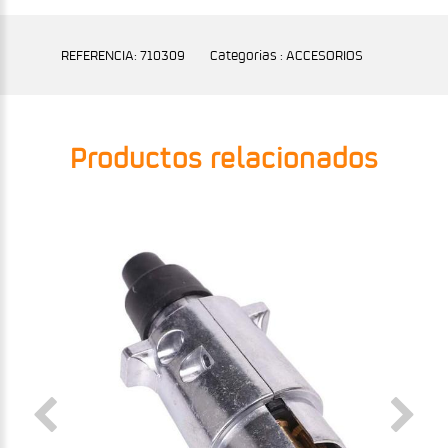
REFERENCIA: 710309
Categorias : ACCESORIOS
Productos relacionados