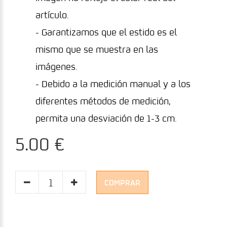
artículo.
- Garantizamos que el estido es el
mismo que se muestra en las
imágenes.
- Debido a la medición manual y a los
diferentes métodos de medición,
permita una desviación de 1-3 cm.
5.00 €
COMPRAR