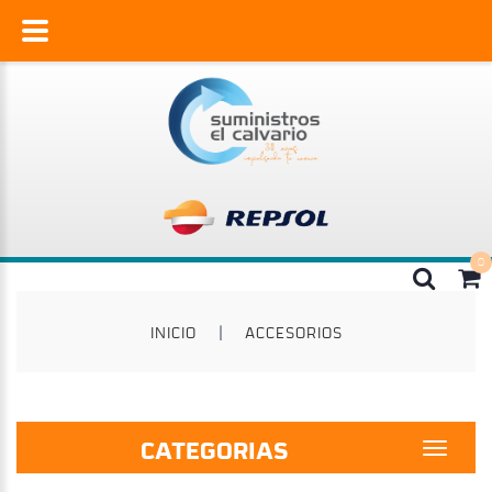
INICIO
|
ACCESORIOS
CATEGORIAS