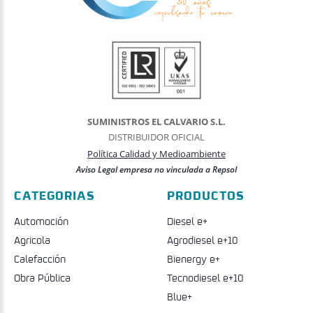
SUMINISTROS EL CALVARIO S.L.
DISTRIBUIDOR OFICIAL
Política Calidad y Medioambiente
Aviso Legal empresa no vinculada a Repsol
CATEGORIAS
PRODUCTOS
Automoción
Diesel e+
Agricola
Agrodiesel e+10
Calefacción
Bienergy e+
Obra Pública
Tecnodiesel e+10
Blue+