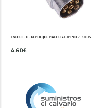
ENCHUFE DE REMOLQUE MACHO ALUMINIO 7 POLOS
4.60€