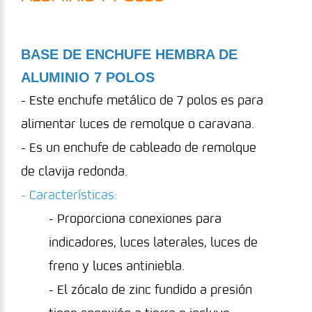
BASE DE ENCHUFE HEMBRA DE
ALUMINIO 7 POLOS
- Este enchufe metálico de 7 polos es para
alimentar luces de remolque o caravana.
- Es un enchufe de cableado de remolque
de clavija redonda.
- Características:
- Proporciona conexiones para
indicadores, luces laterales, luces de
freno y luces antiniebla.
- El zócalo de zinc fundido a presión