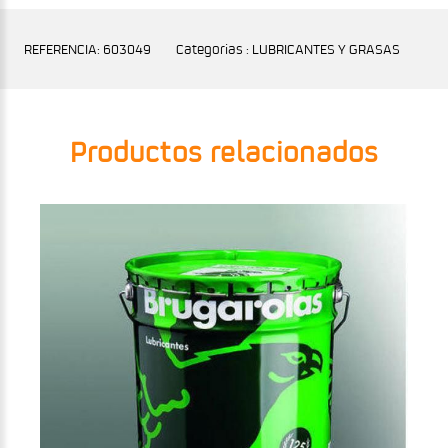
REFERENCIA: 603049
Categorias : LUBRICANTES Y GRASAS
Productos relacionados