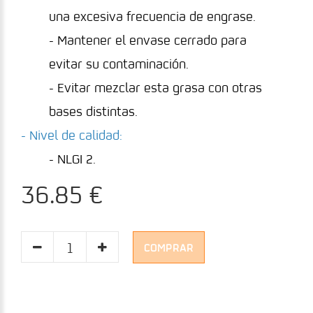
una excesiva frecuencia de engrase.
- Mantener el envase cerrado para
evitar su contaminación.
- Evitar mezclar esta grasa con otras
bases distintas.
- Nivel de calidad:
- NLGI 2.
36.85 €
COMPRAR