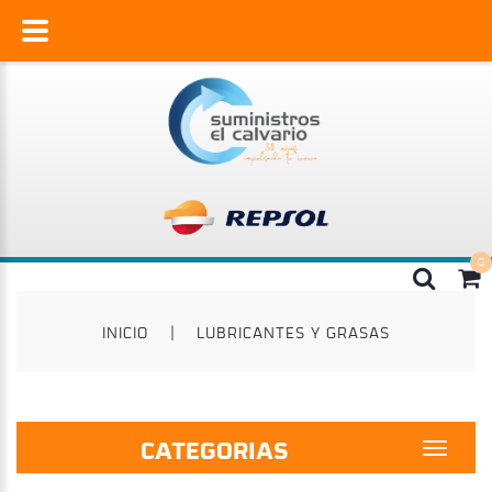
INICIO
|
LUBRICANTES Y GRASAS
CATEGORIAS