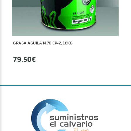
GRASA AGUILA N.70 EP-2, 18KG
79.50€