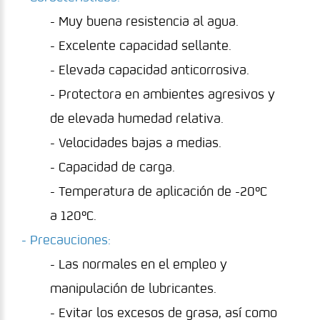
- Muy buena resistencia al agua.
- Excelente capacidad sellante.
- Elevada capacidad anticorrosiva.
- Protectora en ambientes agresivos y
de elevada humedad relativa.
- Velocidades bajas a medias.
- Capacidad de carga.
- Temperatura de aplicación de -20ºC
a 120ºC.
- Precauciones:
- Las normales en el empleo y
manipulación de lubricantes.
- Evitar los excesos de grasa, así como