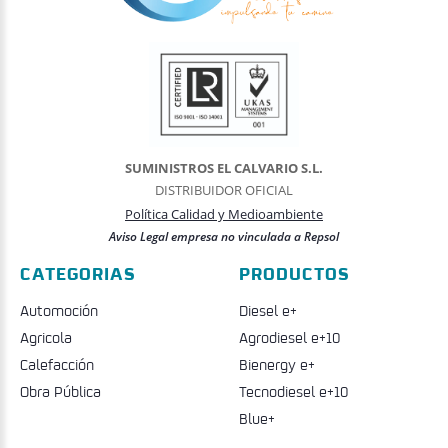
SUMINISTROS EL CALVARIO S.L.
DISTRIBUIDOR OFICIAL
Política Calidad y Medioambiente
Aviso Legal empresa no vinculada a Repsol
CATEGORIAS
PRODUCTOS
Automoción
Diesel e+
Agricola
Agrodiesel e+10
Calefacción
Bienergy e+
Obra Pública
Tecnodiesel e+10
Blue+