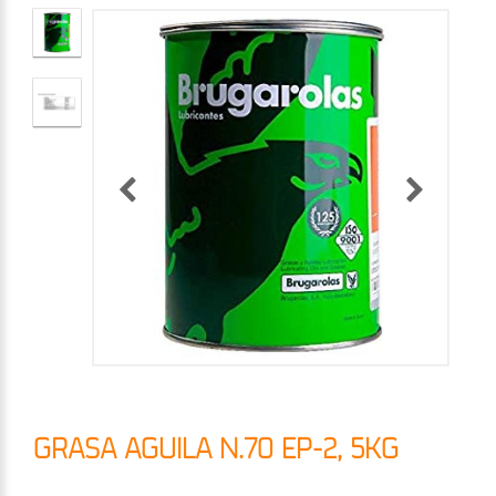
GRASA AGUILA N.70 EP-2, 5KG