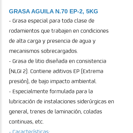
GRASA AGUILA N.70 EP-2, 5KG
- Grasa especial para toda clase de
rodamientos que trabajen en condiciones
de alta carga y presencia de agua y
mecanismos sobrecargados.
- Grasa de litio diseñada en consistencia
(NLGI 2). Contiene aditivos EP (Extrema
presión), de bajo impacto ambiental.
- Especialmente formulada para la
lubricación de instalaciones siderúrgicas en
general, trenes de laminación, coladas
continuas, etc.
- Características: