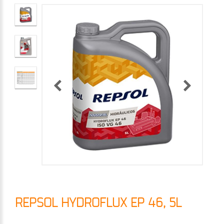
REPSOL HYDROFLUX EP 46, 5L