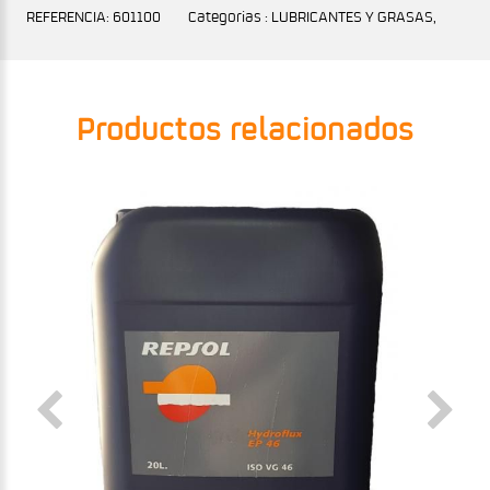
REFERENCIA: 601100
Categorias : LUBRICANTES Y GRASAS,
Productos relacionados