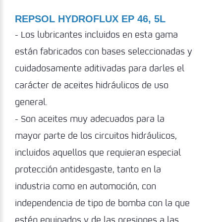
REPSOL HYDROFLUX EP 46, 5L
- Los lubricantes incluidos en esta gama
están fabricados con bases seleccionadas y
cuidadosamente aditivadas para darles el
carácter de aceites hidráulicos de uso
general.
- Son aceites muy adecuados para la
mayor parte de los circuitos hidráulicos,
incluidos aquellos que requieran especial
protección antidesgaste, tanto en la
industria como en automoción, con
independencia de tipo de bomba con la que
estén equipados y de las presiones a las