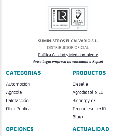
SUMINISTROS EL CALVARIO S.L.
DISTRIBUIDOR OFICIAL
Política Calidad y Medioambiente
Aviso Legal empresa no vinculada a Repsol
CATEGORIAS
PRODUCTOS
Automoción
Diesel e+
Agricola
Agrodiesel e+10
Calefacción
Bienergy e+
Obra Pública
Tecnodiesel e+10
Blue+
OPCIONES
ACTUALIDAD