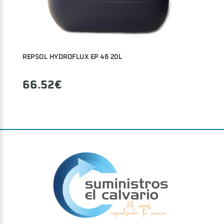
REPSOL HYDROFLUX EP 46 20L
66.52€