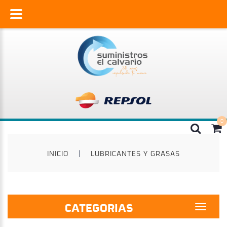
INICIO
|
LUBRICANTES Y GRASAS
CATEGORIAS