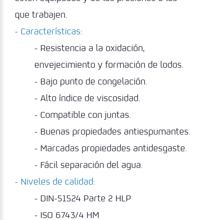
que trabajen.
- Características:
- Resistencia a la oxidación,
envejecimiento y formación de lodos.
- Bajo punto de congelación.
- Alto índice de viscosidad.
- Compatible con juntas.
- Buenas propiedades antiespumantes.
- Marcadas propiedades antidesgaste.
- Fácil separación del agua.
- Niveles de calidad:
- DIN-51524 Parte 2 HLP
- ISO 6743/4 HM