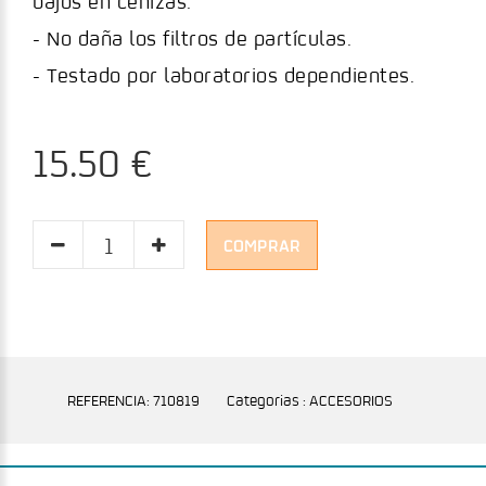
bajos en cenizas.
- No daña los filtros de partículas.
- Testado por laboratorios dependientes.
15.50 €
COMPRAR
REFERENCIA: 710819
Categorias : ACCESORIOS