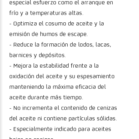
especial esfuerzo como el arranque en
frío y a temperaturas altas.
- Optimiza el cosumo de aceite y la
emisión de humos de escape.
- Reduce la formación de lodos, lacas,
barnices y depósitos.
- Mejora la estabilidad frente a la
oxidación del aceite y su espesamiento
manteniendo la máxima eficacia del
aceite durante más tiempo.
- No incrementa el contenido de cenizas
del aceite ni contiene partículas sólidas.
- Especialmente indicado para aceites