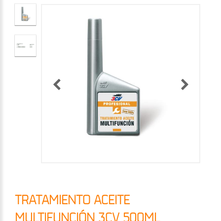
TRATAMIENTO ACEITE
MULTIFUNCIÓN 3CV 500ML