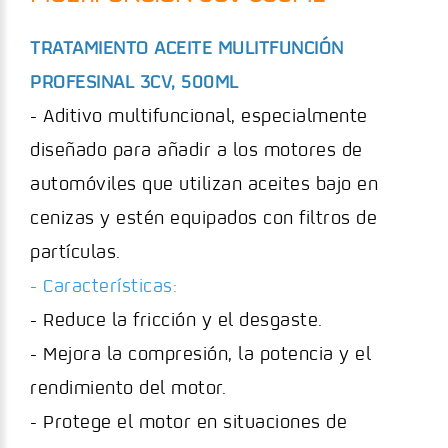
TRATAMIENTO ACEITE MULITFUNCIÓN
PROFESINAL 3CV, 500ML
- Aditivo multifuncional, especialmente
diseñado para añadir a los motores de
automóviles que utilizan aceites bajo en
cenizas y estén equipados con filtros de
partículas.
- Características:
- Reduce la fricción y el desgaste.
- Mejora la compresión, la potencia y el
rendimiento del motor.
- Protege el motor en situaciones de