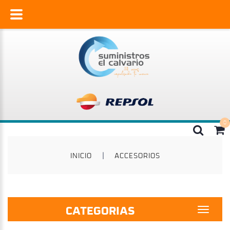
INICIO
|
ACCESORIOS
CATEGORIAS