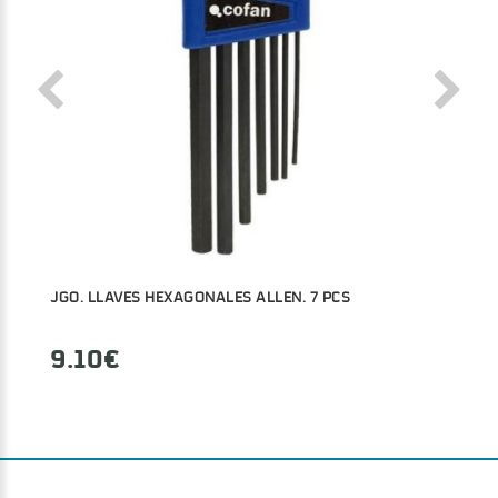
JGO. LLAVES HEXAGONALES ALLEN. 7 PCS
9.10€