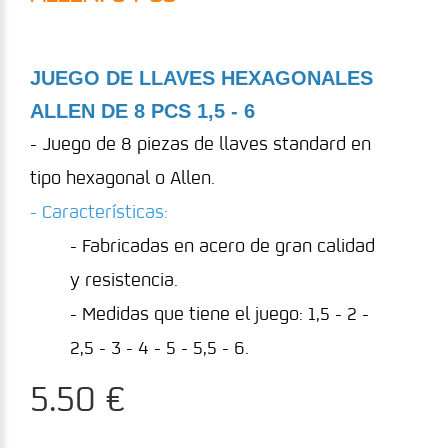
JUEGO DE LLAVES HEXAGONALES
ALLEN DE 8 PCS 1,5 - 6
- Juego de 8 piezas de llaves standard en
tipo hexagonal o Allen.
- Características:
- Fabricadas en acero de gran calidad
y resistencia.
- Medidas que tiene el juego: 1,5 - 2 -
2,5 - 3 - 4 - 5 - 5,5 - 6.
5.50 €