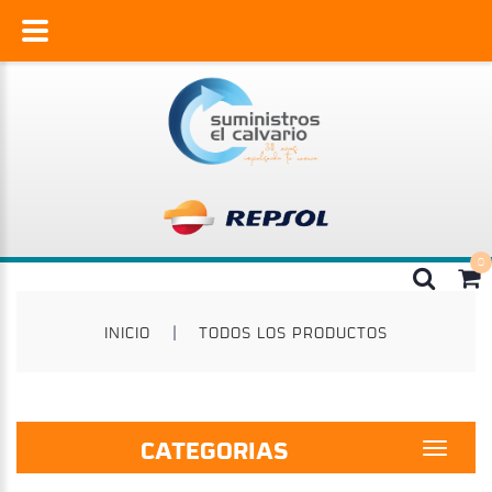
INICIO
|
TODOS LOS PRODUCTOS
CATEGORIAS