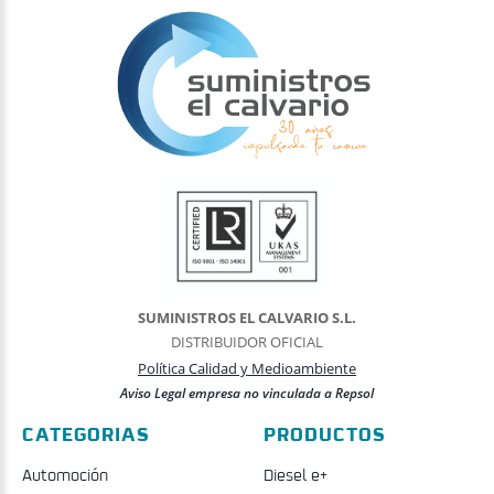
SUMINISTROS EL CALVARIO S.L.
DISTRIBUIDOR OFICIAL
Política Calidad y Medioambiente
Aviso Legal empresa no vinculada a Repsol
CATEGORIAS
PRODUCTOS
Automoción
Diesel e+