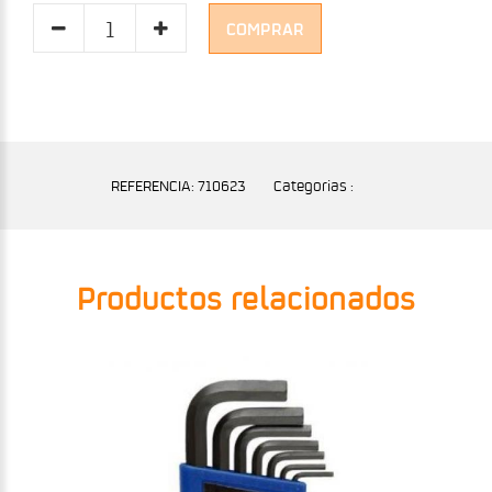
COMPRAR
REFERENCIA: 710623
Categorias :
Productos relacionados